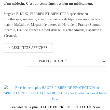
d’un médecin. C’est un complément et non un médicament.
Magasin BIJOUX, PIERRES ET BIEN-ÊTRE spécialiste en
lithothérapie, minéraux, création artisanale de bijoux sur mesures à la
main « MaLitho ». Magasin de pierres du Nord de la France (Somme,
Picardie, Haut de France à Albert dans le 80 entre Amiens, Bapaume et
Péronne).
TRIÉ
4 RÉSULTATS AFFICHÉS
PAR
POPULARITÉ
Bracelet de la plus HAUTE PIERRE DE PROTECTION en