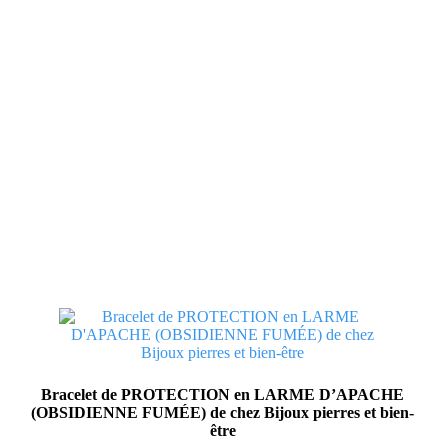
Bracelet de PROTECTION en LARME D’APACHE
(OBSIDIENNE FUMÉE) de chez Bijoux pierres et bien-
être