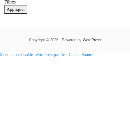
Filtres
Appliquer
Copyright © 2026 . Powered by
WordPress
Mentions de Cookies WordPress par Real Cookie Banner