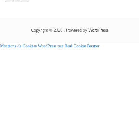
Copyright © 2026 . Powered by
WordPress
Mentions de Cookies WordPress par Real Cookie Banner