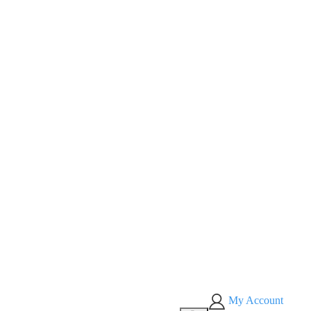
My Account