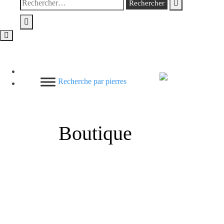
Rechercher :
Recherche par pierres
Boutique