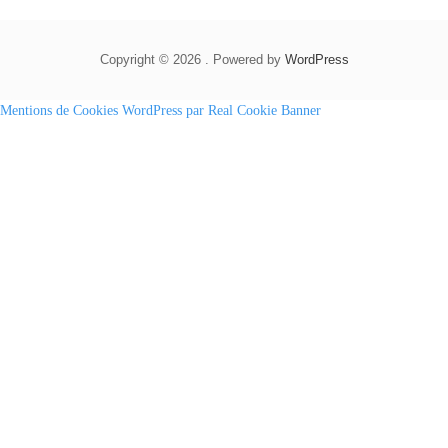
Copyright © 2026 . Powered by
WordPress
Mentions de Cookies WordPress par Real Cookie Banner